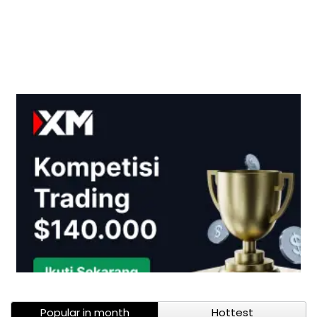
Popular in month
Hottest