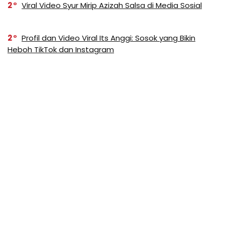
2
Viral Video Syur Mirip Azizah Salsa di Media Sosial
2
Profil dan Video Viral Its Anggi: Sosok yang Bikin
Heboh TikTok dan Instagram