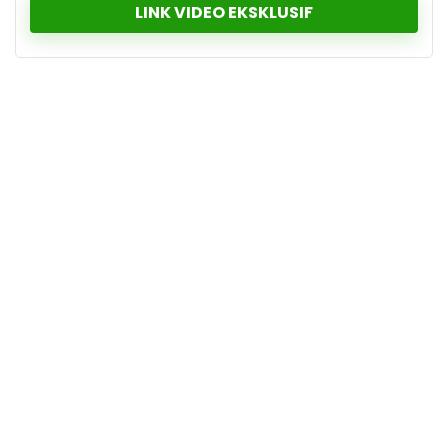
LINK VIDEO EKSKLUSIF