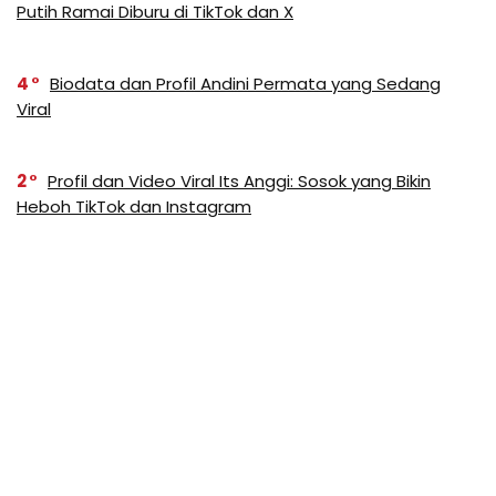
Putih Ramai Diburu di TikTok dan X
4
Biodata dan Profil Andini Permata yang Sedang
Viral
2
Profil dan Video Viral Its Anggi: Sosok yang Bikin
Heboh TikTok dan Instagram