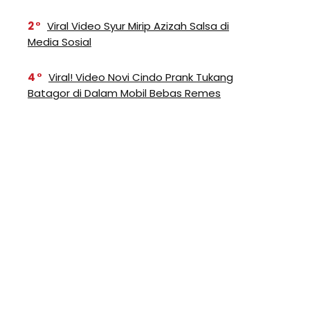
2
Viral Video Syur Mirip Azizah Salsa di
Media Sosial
4
Viral! Video Novi Cindo Prank Tukang
Batagor di Dalam Mobil Bebas Remes