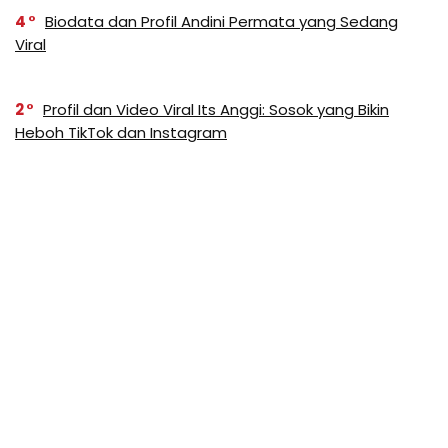
4
Biodata dan Profil Andini Permata yang Sedang
Viral
2
Profil dan Video Viral Its Anggi: Sosok yang Bikin
Heboh TikTok dan Instagram