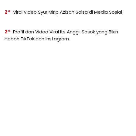
2
Viral Video Syur Mirip Azizah Salsa di Media Sosial
2
Profil dan Video Viral Its Anggi: Sosok yang Bikin
Heboh TikTok dan Instagram