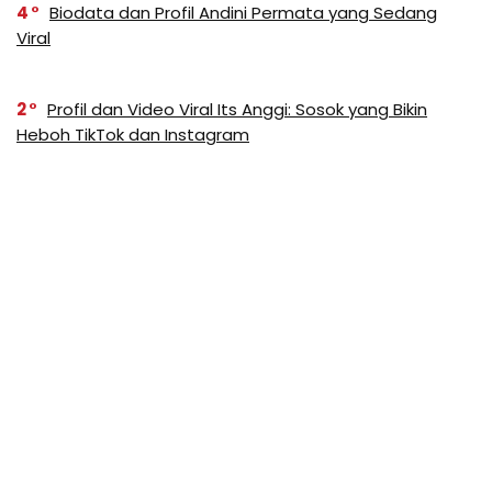
4
Biodata dan Profil Andini Permata yang Sedang
Viral
2
Profil dan Video Viral Its Anggi: Sosok yang Bikin
Heboh TikTok dan Instagram