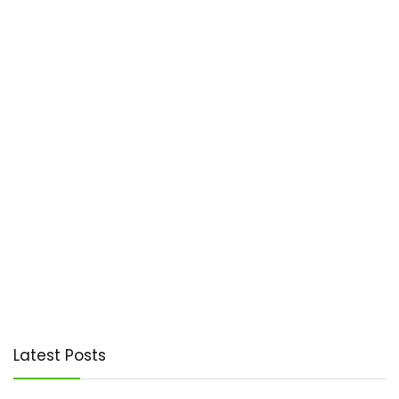
Latest Posts