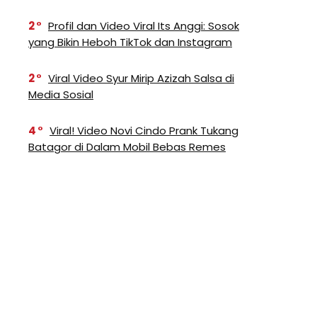
2
Profil dan Video Viral Its Anggi: Sosok
yang Bikin Heboh TikTok dan Instagram
2
Viral Video Syur Mirip Azizah Salsa di
Media Sosial
4
Viral! Video Novi Cindo Prank Tukang
Batagor di Dalam Mobil Bebas Remes