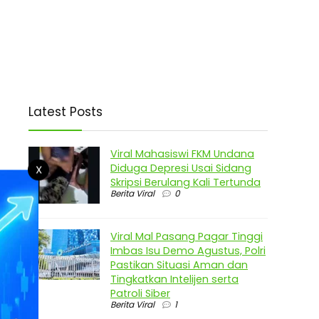
Latest Posts
Viral Mahasiswi FKM Undana
Diduga Depresi Usai Sidang
X
Skripsi Berulang Kali Tertunda
Berita Viral
0
Viral Mal Pasang Pagar Tinggi
Imbas Isu Demo Agustus, Polri
Pastikan Situasi Aman dan
Tingkatkan Intelijen serta
Patroli Siber
Berita Viral
1