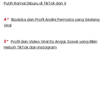
Putih Ramai Diburu di TikTok dan X
4
Biodata dan Profil Andini Permata yang Sedang
Viral
2
Profil dan Video Viral Its Anggi: Sosok yang Bikin
Heboh TikTok dan Instagram