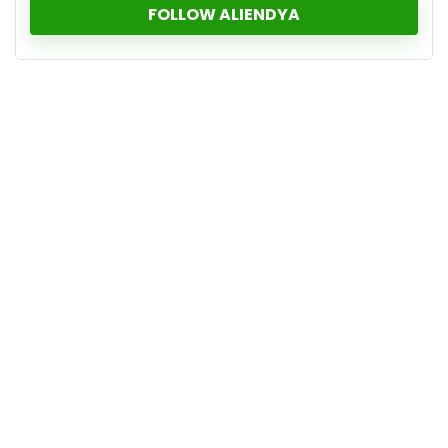
FOLLOW ALIENDYA