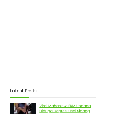
Latest Posts
Viral Mahasiswi FKM Undana
Diduga Depresi Usai Sidang