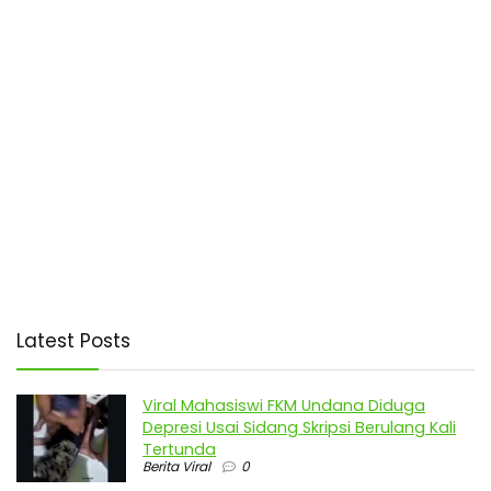
Latest Posts
Viral Mahasiswi FKM Undana Diduga
Depresi Usai Sidang Skripsi Berulang Kali
Tertunda
Berita Viral
0