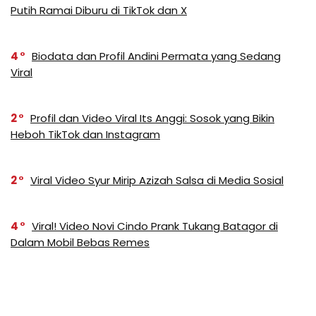
Putih Ramai Diburu di TikTok dan X
4
Biodata dan Profil Andini Permata yang Sedang
Viral
2
Profil dan Video Viral Its Anggi: Sosok yang Bikin
Heboh TikTok dan Instagram
2
Viral Video Syur Mirip Azizah Salsa di Media Sosial
4
Viral! Video Novi Cindo Prank Tukang Batagor di
Dalam Mobil Bebas Remes