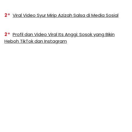
2
Viral Video Syur Mirip Azizah Salsa di Media Sosial
2
Profil dan Video Viral Its Anggi: Sosok yang Bikin
Heboh TikTok dan Instagram