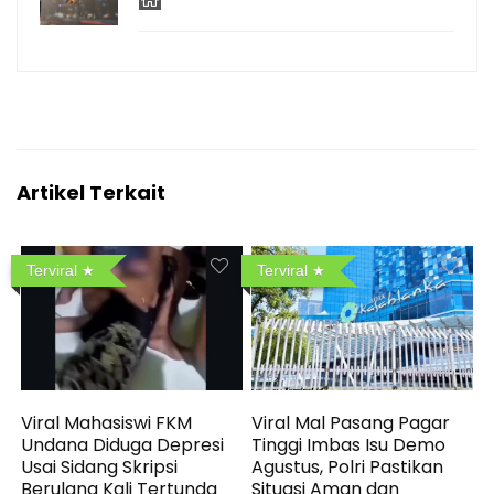
Artikel Terkait
Terviral
Terviral
Viral Mahasiswi FKM
Viral Mal Pasang Pagar
Undana Diduga Depresi
Tinggi Imbas Isu Demo
Usai Sidang Skripsi
Agustus, Polri Pastikan
Berulang Kali Tertunda
Situasi Aman dan