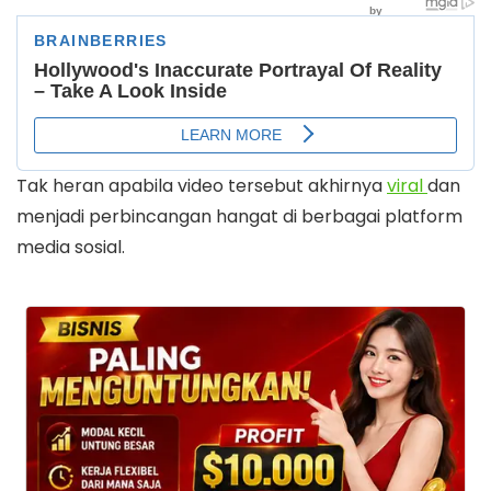
Tak heran apabila video tersebut akhirnya
viral
dan
menjadi perbincangan hangat di berbagai platform
media sosial.