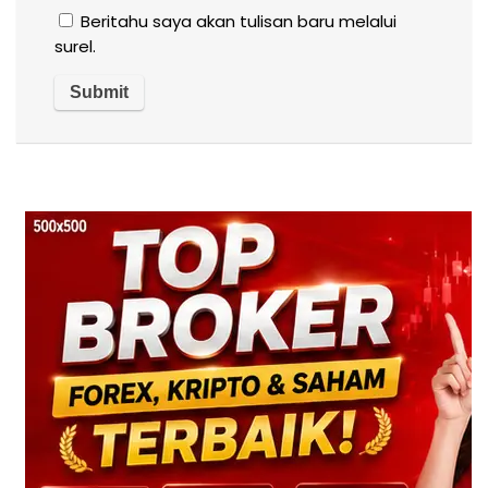
Beritahu saya akan tulisan baru melalui
surel.