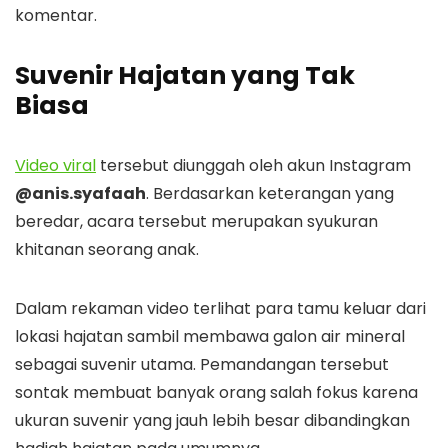
komentar.
Suvenir Hajatan yang Tak
Biasa
Video viral
tersebut diunggah oleh akun Instagram
@anis.syafaah
. Berdasarkan keterangan yang
beredar, acara tersebut merupakan syukuran
khitanan seorang anak.
Dalam rekaman video terlihat para tamu keluar dari
lokasi hajatan sambil membawa galon air mineral
sebagai suvenir utama. Pemandangan tersebut
sontak membuat banyak orang salah fokus karena
ukuran suvenir yang jauh lebih besar dibandingkan