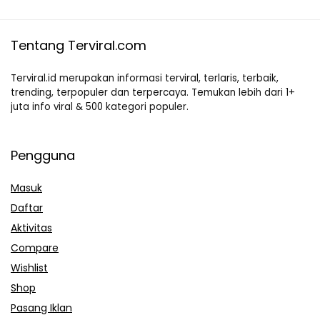
Tentang Terviral.com
Terviral.id merupakan informasi terviral, terlaris, terbaik,
trending, terpopuler dan terpercaya. Temukan lebih dari 1+
juta info viral & 500 kategori populer.
Pengguna
Masuk
Daftar
Aktivitas
Compare
Wishlist
Shop
Pasang Iklan