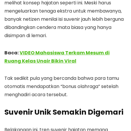
melihat konsep hajatan seperti ini. Meski harus
mengeluarkan tenaga ekstra untuk membawanya,
banyak netizen menilai isi suvenir jauh lebih berguna
dibandingkan cendera mata biasa yang hanya
disimpan di lemari.
Baca:
VIDEO Mahasiswa Terkam Mesum di
Ruang Kelas Unair Bikin Viral
Tak sedikit pula yang bercanda bahwa para tamu
otomatis mendapatkan “bonus olahraga” setelah
menghadiri acara tersebut.
Suvenir Unik Semakin Digemari
Belakangan ini, tren suvenir hajatan memang