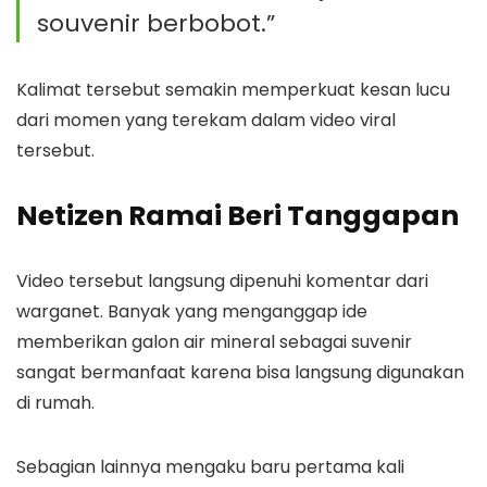
souvenir berbobot.”
Kalimat tersebut semakin memperkuat kesan lucu
dari momen yang terekam dalam video viral
tersebut.
Netizen Ramai Beri Tanggapan
Video tersebut langsung dipenuhi komentar dari
warganet. Banyak yang menganggap ide
memberikan galon air mineral sebagai suvenir
sangat bermanfaat karena bisa langsung digunakan
di rumah.
Sebagian lainnya mengaku baru pertama kali