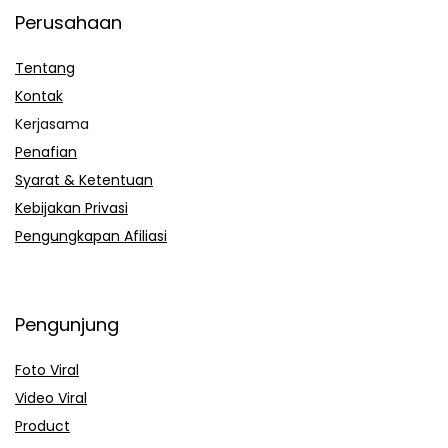
Perusahaan
Tentang
Kontak
Kerjasama
Penafian
Syarat & Ketentuan
Kebijakan Privasi
Pengungkapan Afiliasi
Pengunjung
Foto Viral
Video Viral
Product