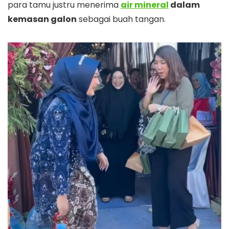
para tamu justru menerima
air mineral
dalam
kemasan galon
sebagai buah tangan.