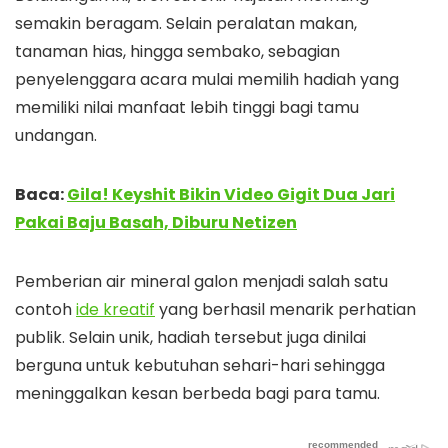
semakin beragam. Selain peralatan makan,
tanaman hias, hingga sembako, sebagian
penyelenggara acara mulai memilih hadiah yang
memiliki nilai manfaat lebih tinggi bagi tamu
undangan.
Baca:
Gila! Keyshit Bikin Video Gigit Dua Jari
Pakai Baju Basah, Diburu Netizen
Pemberian air mineral galon menjadi salah satu
contoh
ide kreatif
yang berhasil menarik perhatian
publik. Selain unik, hadiah tersebut juga dinilai
berguna untuk kebutuhan sehari-hari sehingga
meninggalkan kesan berbeda bagi para tamu.