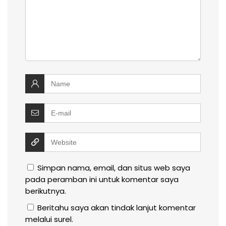
Simpan nama, email, dan situs web saya
pada peramban ini untuk komentar saya
berikutnya.
Beritahu saya akan tindak lanjut komentar
melalui surel.