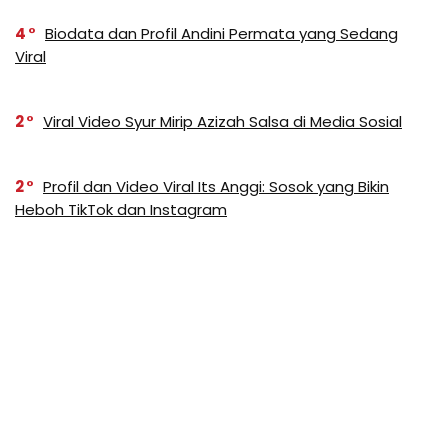
4
Biodata dan Profil Andini Permata yang Sedang
Viral
2
Viral Video Syur Mirip Azizah Salsa di Media Sosial
2
Profil dan Video Viral Its Anggi: Sosok yang Bikin
Heboh TikTok dan Instagram