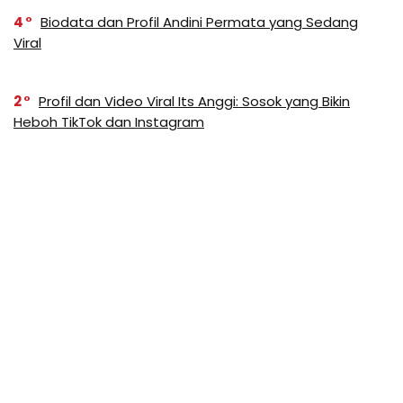
4
Biodata dan Profil Andini Permata yang Sedang
Viral
2
Profil dan Video Viral Its Anggi: Sosok yang Bikin
Heboh TikTok dan Instagram