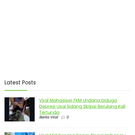
Latest Posts
Viral Mahasiswi FKM Undana Diduga
Depresi Usai Sidang Skripsi Berulang Kali
Tertunda
Berita Viral
0